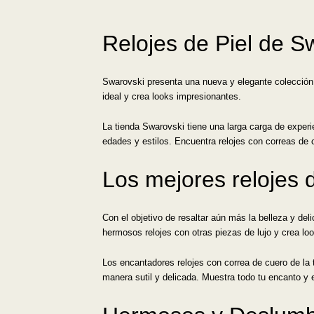
Relojes de Piel de S
Swarovski presenta una nueva y elegante colecció
ideal y crea looks impresionantes.
La tienda Swarovski tiene una larga carga de experie
edades y estilos. Encuentra relojes con correas de 
Los mejores relojes 
Con el objetivo de resaltar aún más la belleza y de
hermosos relojes con otras piezas de lujo y crea l
Los encantadores relojes con correa de cuero de la 
manera sutil y delicada. Muestra todo tu encanto y 