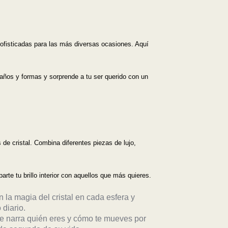
ofisticadas para las más diversas ocasiones. Aquí
años y formas y sorprende a tu ser querido con un
s de cristal. Combina diferentes piezas de lujo,
te tu brillo interior con aquellos que más quieres.
n la magia del cristal en cada esfera y
 diario.
e narra quién eres y cómo te mueves por