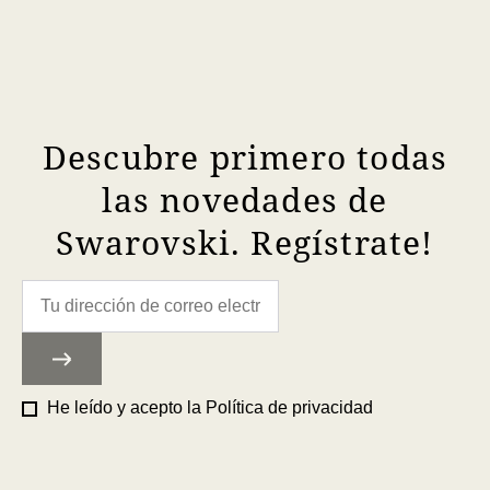
Descubre primero todas
las novedades de
Swarovski. Regístrate!
He leído y acepto la
Política de privacidad