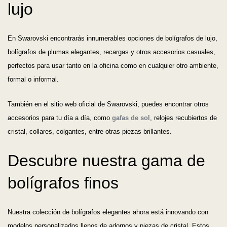
lujo
En Swarovski encontrarás innumerables opciones de bolígrafos de lujo,
bolígrafos de plumas elegantes, recargas y otros accesorios casuales,
perfectos para usar tanto en la oficina como en cualquier otro ambiente,
formal o informal.
También en el sitio web oficial de Swarovski, puedes encontrar otros
accesorios para tu día a día, como
gafas de sol
, relojes recubiertos de
cristal, collares, colgantes, entre otras piezas brillantes.
Descubre nuestra gama de
bolígrafos finos
Nuestra colección de bolígrafos elegantes ahora está innovando con
modelos personalizados llenos de adornos y piezas de cristal. Estos