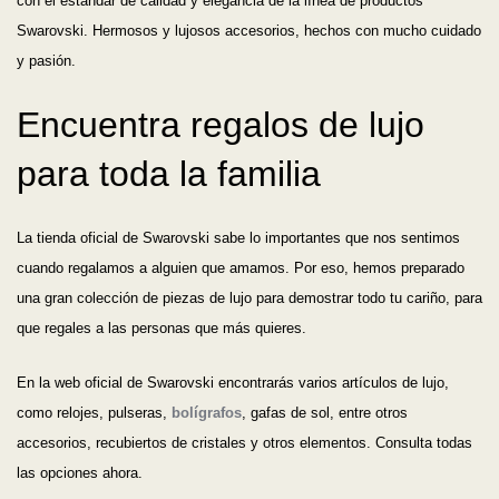
con el estándar de calidad y elegancia de la línea de productos
Swarovski. Hermosos y lujosos accesorios, hechos con mucho cuidado
y pasión.
Encuentra regalos de lujo
para toda la familia
La tienda oficial de Swarovski sabe lo importantes que nos sentimos
cuando regalamos a alguien que amamos. Por eso, hemos preparado
una gran colección de piezas de lujo para demostrar todo tu cariño, para
que regales a las personas que más quieres.
En la web oficial de Swarovski encontrarás varios artículos de lujo,
como relojes, pulseras,
bolígrafos
, gafas de sol, entre otros
accesorios, recubiertos de cristales y otros elementos. Consulta todas
las opciones ahora.