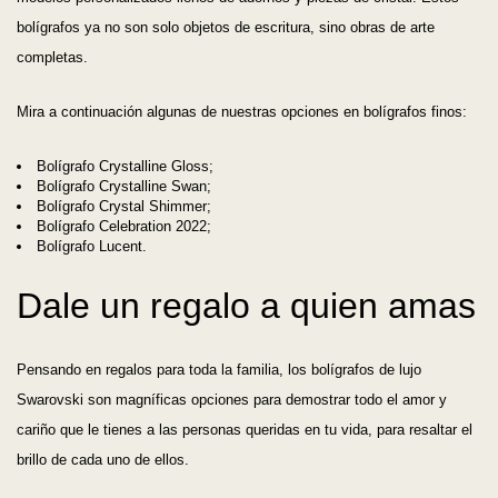
bolígrafos ya no son solo objetos de escritura, sino obras de arte
completas.
Mira a continuación algunas de nuestras opciones en bolígrafos finos:
Bolígrafo Crystalline Gloss;
Bolígrafo Crystalline Swan;
Bolígrafo Crystal Shimmer;
Bolígrafo Celebration 2022;
Bolígrafo Lucent.
Dale un regalo a quien amas
Pensando en regalos para toda la familia, los bolígrafos de lujo
Swarovski son magníficas opciones para demostrar todo el amor y
cariño que le tienes a las personas queridas en tu vida, para resaltar el
brillo de cada uno de ellos.