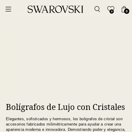
0
0
Bolígrafos de Lujo con Cristales
Elegantes, sofisticados y hermosos, los boligrafos de cristal son
accesorios fabricados milimétricamente para ayudar a crear una
apariencia moderna e innovadora. Demostrando poder y elegancia,