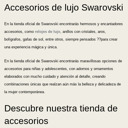
Accesorios de lujo Swarovski
En la tienda oficial de Swarovski encontrarás hermosos y encantadores
accesorios, como
relojes de lujo
, anillos con cristales, aros,
bolígrafos, gafas de sol, entre otros, siempre pensados ??para crear
una experiencia mágica y única.
En la tienda oficial de Swarovski encontrarás maravillosas opciones de
accesorios para niñas y adolescentes, con adornos y ornamentos
elaborados con mucho cuidado y atención al detalle, creando
combinaciones únicas que realzan aún más la belleza y delicadeza de
la mujer contemporánea.
Descubre nuestra tienda de
accesorios