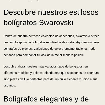
Descubre nuestros estilosos
bolígrafos Swarovski
Dentro de nuestra hermosa colección de accesorios, Swarovski ofrece
una amplia gama de bolígrafos recubiertos de cristal. Aquí encontrarás
bolígrafos de plumas, variaciones de color y ornamentaciones, todo
pensado para componer tu look de la mejor manera posible.
Descubre ahora nuestros más variados tipos de bolígrafos, en
diferentes modelos y colores, siendo más que accesorios de escritura,
sino piezas de lujo perfectas para dar un brillo elegante y único a sus
usuarios.
Bolígrafos elegantes y de