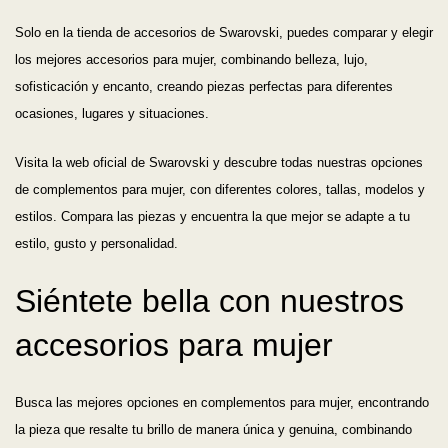
Solo en la tienda de accesorios de Swarovski, puedes comparar y elegir
los mejores accesorios para mujer, combinando belleza, lujo,
sofisticación y encanto, creando piezas perfectas para diferentes
ocasiones, lugares y situaciones.
Visita la web oficial de Swarovski y descubre todas nuestras opciones
de complementos para mujer, con diferentes colores, tallas, modelos y
estilos. Compara las piezas y encuentra la que mejor se adapte a tu
estilo, gusto y personalidad.
Siéntete bella con nuestros
accesorios para mujer
Busca las mejores opciones en complementos para mujer, encontrando
la pieza que resalte tu brillo de manera única y genuina, combinando