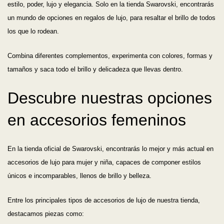
estilo, poder, lujo y elegancia. Solo en la tienda Swarovski, encontrarás
un mundo de opciones en regalos de lujo, para resaltar el brillo de todos
los que lo rodean.
Combina diferentes complementos, experimenta con colores, formas y
tamaños y saca todo el brillo y delicadeza que llevas dentro.
Descubre nuestras opciones
en accesorios femeninos
En la tienda oficial de Swarovski, encontrarás lo mejor y más actual en
accesorios de lujo para mujer y niña, capaces de componer estilos
únicos e incomparables, llenos de brillo y belleza.
Entre los principales tipos de accesorios de lujo de nuestra tienda,
destacamos piezas como: