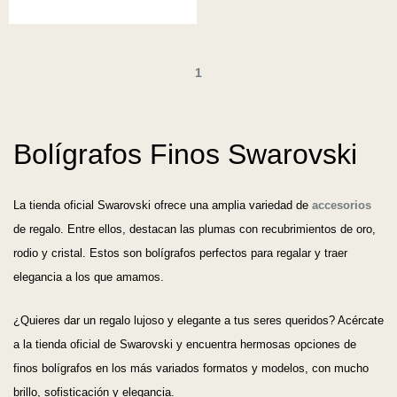
1
Bolígrafos Finos Swarovski
La tienda oficial Swarovski ofrece una amplia variedad de
accesorios
de regalo. Entre ellos, destacan las plumas con recubrimientos de oro,
rodio y cristal. Estos son bolígrafos perfectos para regalar y traer
elegancia a los que amamos.
¿Quieres dar un regalo lujoso y elegante a tus seres queridos? Acércate
a la tienda oficial de Swarovski y encuentra hermosas opciones de
finos bolígrafos en los más variados formatos y modelos, con mucho
brillo, sofisticación y elegancia.