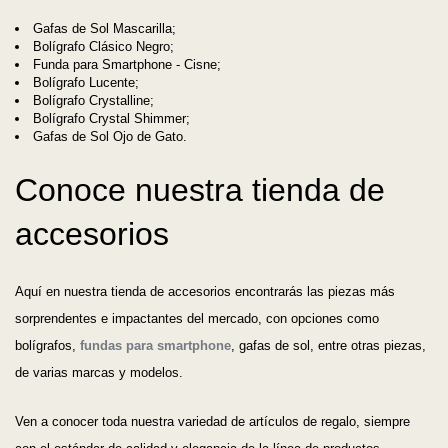
Gafas de Sol Mascarilla;
Bolígrafo Clásico Negro;
Funda para Smartphone - Cisne;
Bolígrafo Lucente;
Bolígrafo Crystalline;
Bolígrafo Crystal Shimmer;
Gafas de Sol Ojo de Gato.
Conoce nuestra tienda de
accesorios
Aquí en nuestra tienda de accesorios encontrarás las piezas más
sorprendentes e impactantes del mercado, con opciones como
bolígrafos,
fundas para smartphone
, gafas de sol, entre otras piezas,
de varias marcas y modelos.
Ven a conocer toda nuestra variedad de artículos de regalo, siempre