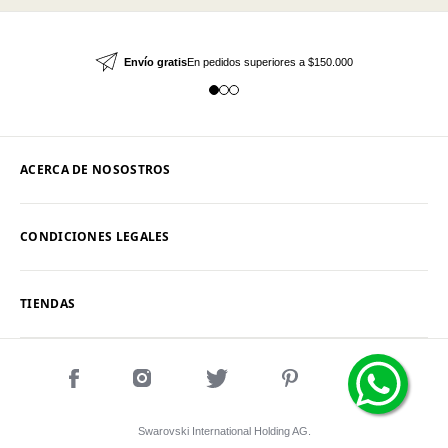
Envío gratis
En pedidos superiores a $150.000
ACERCA DE NOSOSTROS
CONDICIONES LEGALES
TIENDAS
Swarovski International Holding AG.