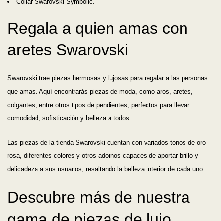
Collar Swarovski Symbolic.
Regala a quien amas con
aretes Swarovski
Swarovski trae piezas hermosas y lujosas para regalar a las personas
que amas. Aquí encontrarás piezas de moda, como aros, aretes,
colgantes, entre otros tipos de pendientes, perfectos para llevar
comodidad, sofisticación y belleza a todos.
Las piezas de la tienda Swarovski cuentan con variados tonos de oro
rosa, diferentes colores y otros adornos capaces de aportar brillo y
delicadeza a sus usuarios, resaltando la belleza interior de cada uno.
Descubre más de nuestra
gama de piezas de lujo