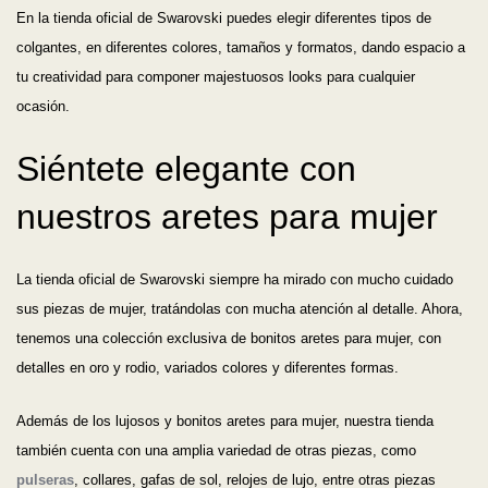
En la tienda oficial de Swarovski puedes elegir diferentes tipos de
colgantes, en diferentes colores, tamaños y formatos, dando espacio a
tu creatividad para componer majestuosos looks para cualquier
ocasión.
Siéntete elegante con
nuestros aretes para mujer
La tienda oficial de Swarovski siempre ha mirado con mucho cuidado
sus piezas de mujer, tratándolas con mucha atención al detalle. Ahora,
tenemos una colección exclusiva de bonitos aretes para mujer, con
detalles en oro y rodio, variados colores y diferentes formas.
Además de los lujosos y bonitos aretes para mujer, nuestra tienda
también cuenta con una amplia variedad de otras piezas, como
pulseras
, collares, gafas de sol, relojes de lujo, entre otras piezas