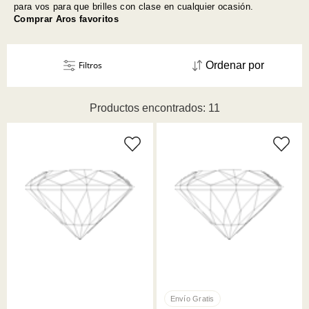
para vos para que brilles con clase en cualquier ocasión.
Comprar Aros favoritos
Filtros
Ordenar por
Productos encontrados: 11