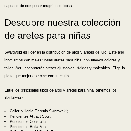
capaces de componer magníficos looks.
Descubre nuestra colección
de aretes para niñas
Swarovski es líder en la distribución de aros y aretes de lujo. Este año
innovamos con majestuosas aretes para niña, con nuevos colores y
talles. Aquí encontrarás aretes ajustables, rígidos y maleables. Elige la
pieza que mejor combine con tu estilo.
Entre los principales tipos de aros y aretes para niña, tenemos los
siguientes:
Collar Millenia Zicornia Swarovski;
Pendientes Attract Soul;
Pendientes Constella;
Pendientes Bella Mini;