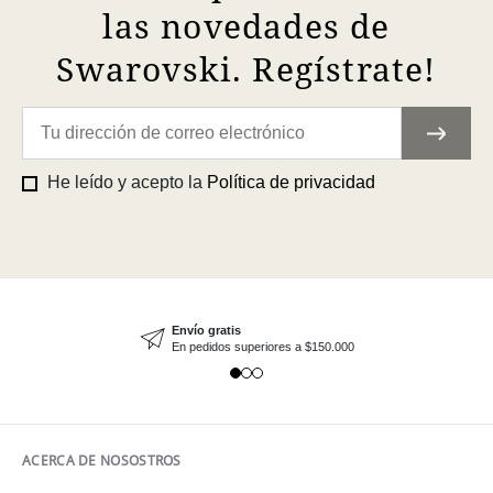
las novedades de
Swarovski. Regístrate!
He leído y acepto la
Política de privacidad
Envío gratis
En pedidos superiores a $150.000
ACERCA DE NOSOSTROS