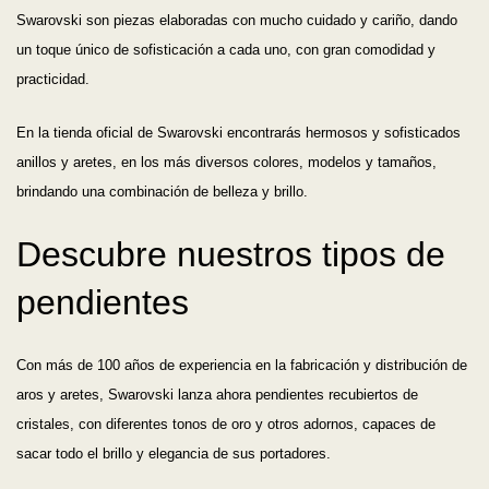
Swarovski son piezas elaboradas con mucho cuidado y cariño, dando
un toque único de sofisticación a cada uno, con gran comodidad y
practicidad.
En la tienda oficial de Swarovski encontrarás hermosos y sofisticados
anillos y aretes, en los más diversos colores, modelos y tamaños,
brindando una combinación de belleza y brillo.
Descubre nuestros tipos de
pendientes
Con más de 100 años de experiencia en la fabricación y distribución de
aros y aretes, Swarovski lanza ahora pendientes recubiertos de
cristales, con diferentes tonos de oro y otros adornos, capaces de
sacar todo el brillo y elegancia de sus portadores.