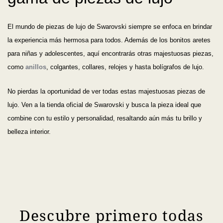
El mundo de piezas de lujo de Swarovski siempre se enfoca en brindar
la experiencia más hermosa para todos. Además de los bonitos aretes
para niñas y adolescentes, aquí encontrarás otras majestuosas piezas,
como
anillos
, colgantes, collares, relojes y hasta bolígrafos de lujo.
No pierdas la oportunidad de ver todas estas majestuosas piezas de
lujo. Ven a la tienda oficial de Swarovski y busca la pieza ideal que
combine con tu estilo y personalidad, resaltando aún más tu brillo y
belleza interior.
Descubre primero todas