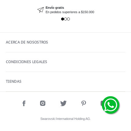
Envío gratis
En pedidos superiores a $150.000
ACERCA DE NOSOSTROS
CONDICIONES LEGALES
TIENDAS
Swarovski International Holding AG.