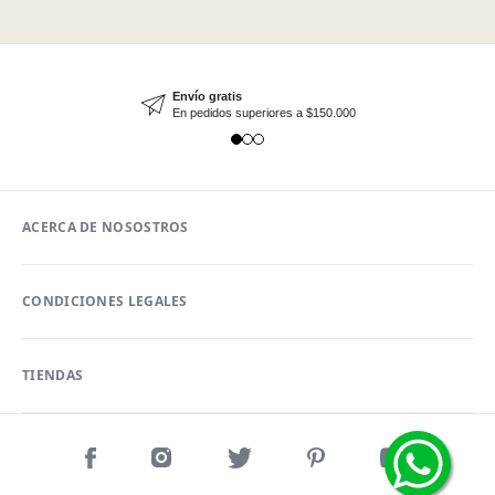
Envío gratis
En pedidos superiores a $150.000
ACERCA DE NOSOSTROS
CONDICIONES LEGALES
TIENDAS