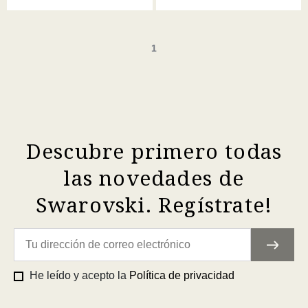
1
Descubre primero todas
las novedades de
Swarovski. Regístrate!
He leído y acepto la
Política de privacidad