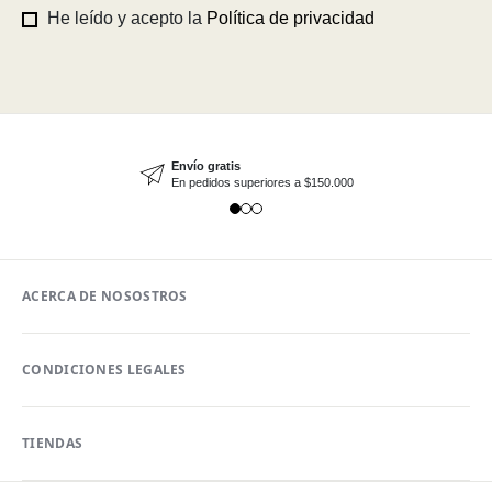
He leído y acepto la
Política de privacidad
Envío gratis
En pedidos superiores a $150.000
ACERCA DE NOSOSTROS
CONDICIONES LEGALES
TIENDAS