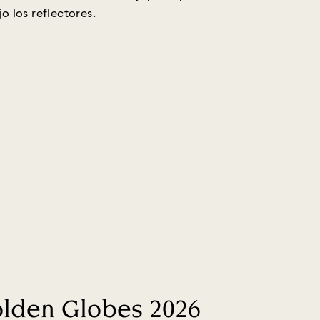
o los reflectores.
lden Globes 2026