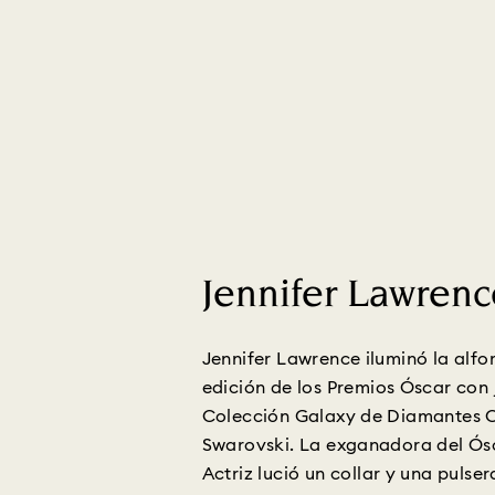
Jennifer Lawrenc
Jennifer Lawrence iluminó la alfo
edición de los Premios Óscar con 
Colección Galaxy de Diamantes 
Swarovski. La exganadora del Ósc
Actriz lució un collar y una pulse