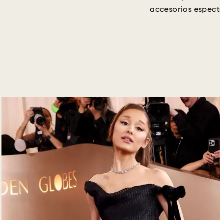
accesorios espect