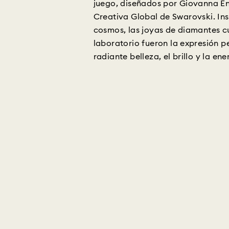
juego, diseñados por Giovanna En
Creativa Global de Swarovski. Ins
cosmos, las joyas de diamantes c
laboratorio fueron la expresión p
radiante belleza, el brillo y la e