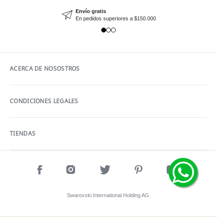
Envío gratis
En pedidos superiores a $150.000
ACERCA DE NOSOSTROS
CONDICIONES LEGALES
TIENDAS
Swarovski International Holding AG.