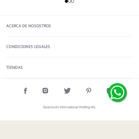
ACERCA DE NOSOSTROS
CONDICIONES LEGALES
TIENDAS
Swarovski International Holding AG.