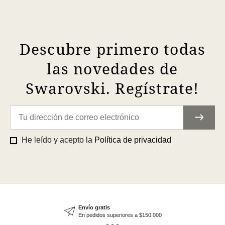
Descubre primero todas
las novedades de
Swarovski. Regístrate!
He leído y acepto la
Política de privacidad
Envío gratis
En pedidos superiores a $150.000