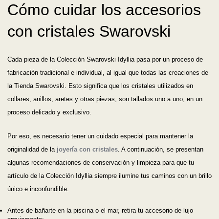
Cómo cuidar los accesorios
con cristales Swarovski
Cada pieza de la Colección Swarovski Idyllia pasa por un proceso de
fabricación tradicional e individual, al igual que todas las creaciones de
la Tienda Swarovski. Esto significa que los cristales utilizados en
collares, anillos, aretes y otras piezas, son tallados uno a uno, en un
proceso delicado y exclusivo.
Por eso, es necesario tener un cuidado especial para mantener la
originalidad de la
joyería con cristales
. A continuación, se presentan
algunas recomendaciones de conservación y limpieza para que tu
artículo de la Colección Idyllia siempre ilumine tus caminos con un brillo
único e inconfundible.
Antes de bañarte en la piscina o el mar, retira tu accesorio de lujo