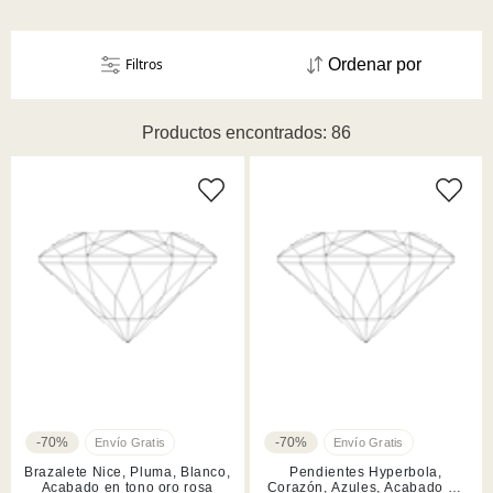
Filtros
Ordenar por
Productos encontrados: 86
-70%
-70%
Brazalete Nice, Pluma, Blanco,
Pendientes Hyperbola,
Acabado en tono oro rosa
Corazón, Azules, Acabado en