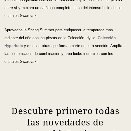
entre sí y explora un catálogo completo, lleno del intenso brillo de los
cristales Swarovski.
Aprovecha la Spring Summer para enriquecer la temporada más
radiante del año con las piezas de la Colección Idyllia,
Colección
Hyperbola
y muchas otras que forman parte de esta sección. Amplía
las posibilidades de combinación y crea looks increíbles con los
cristales Swarovski.
Descubre primero todas
las novedades de