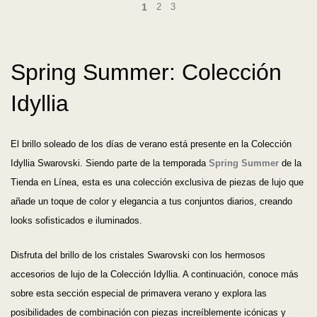
1
2
3
Spring Summer: Colección
Idyllia
El brillo soleado de los días de verano está presente en la Colección
Idyllia Swarovski. Siendo parte de la temporada
Spring Summer
de la
Tienda en Línea, esta es una colección exclusiva de piezas de lujo que
añade un toque de color y elegancia a tus conjuntos diarios, creando
looks sofisticados e iluminados.
Disfruta del brillo de los cristales Swarovski con los hermosos
accesorios de lujo de la Colección Idyllia. A continuación, conoce más
sobre esta sección especial de primavera verano y explora las
posibilidades de combinación con piezas increíblemente icónicas y