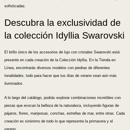
sofisticadas.
Descubra la exclusividad de
la colección Idyllia Swarovski
El brillo único de los accesorios de lujo con cristales Swarovski está
presente en cada creación de la Colección Idyllia. En la Tienda en
Línea, encontrarás diversos modelos con piedras de diferentes
tonalidades, todo para hacer que tus días de verano sean aún más
iluminados.
A lo largo del catálogo, podrás explorar combinaciones increíbles con
piezas que evocan la belleza de la naturaleza, incluyendo figuras de
pájaros, flores, mariposas, conchas, estrellas de mar, entre otras. Cada
creación es sinónimo de todo lo que representa la primavera y el
verano.