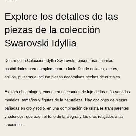
Explore los detalles de las
piezas de la colección
Swarovski Idyllia
Dentro de la Colección Idyllia Swarovski, encontrarás infinitas
posibilidades para complementar tu look. Desde collares, aretes,
anillos, pulseras e incluso piezas decorativas hechas de cristales.
Explora el catálogo y encuentra accesorios de lujo de los más variados
modelos, tamaños y figuras de la naturaleza. Hay opciones de piezas
bañadas en oro y rodio, en una combinación de cristales transparentes
y coloridos, que traen el tono de la alegría y los días relajados a las
creaciones.