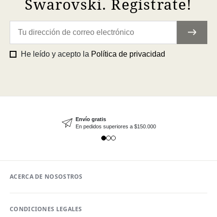
Swarovski. Regístrate!
He leído y acepto la
Política de privacidad
Envío gratis
En pedidos superiores a $150.000
ACERCA DE NOSOSTROS
CONDICIONES LEGALES