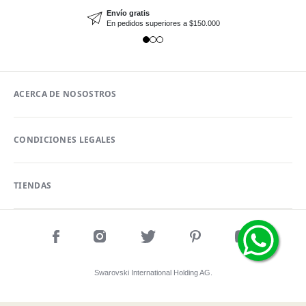
Envío gratis
En pedidos superiores a $150.000
ACERCA DE NOSOSTROS
CONDICIONES LEGALES
TIENDAS
Swarovski International Holding AG.