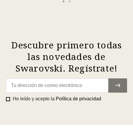
1
2
Descubre primero todas
las novedades de
Swarovski. Regístrate!
He leído y acepto la
Política de privacidad