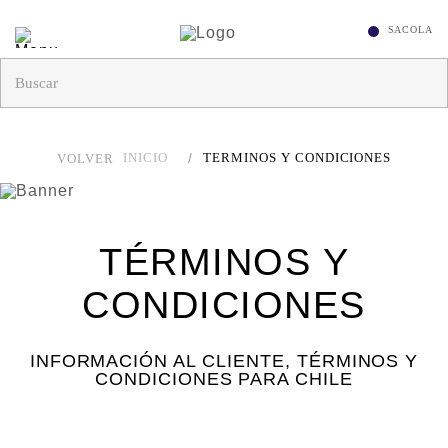
INICIO
TERMINOS Y CONDICIONES
VOLVER
TÉRMINOS Y
CONDICIONES
INFORMACIÓN AL CLIENTE, TÉRMINOS Y
CONDICIONES PARA CHILE