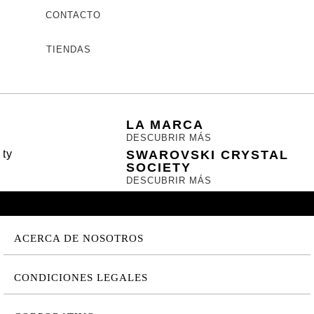
CONTACTO
TIENDAS
LA MARCA
DESCUBRIR MÁS
SWAROVSKI CRYSTAL
SOCIETY
DESCUBRIR MÁS
ACERCA DE NOSOTROS
CONDICIONES LEGALES