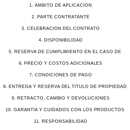
1. ÁMBITO DE APLICACIÓN
2. PARTE CONTRATANTE
3. CELEBRACIÓN DEL CONTRATO
4. DISPONIBILIDAD
5. RESERVA DE CUMPLIMIENTO EN EL CASO DE
MERCANCÍA NO SUMINISTRABLE
6. PRECIO Y COSTOS ADICIONALES
7. CONDICIONES DE PAGO
8. ENTREGA Y RESERVA DEL TÍTULO DE PROPIEDAD
9. RETRACTO, CAMBIO Y DEVOLUCIONES
10. GARANTÍA Y CUIDADOS CON LOS PRODUCTOS
SWAROVSKI
11. RESPONSABILIDAD