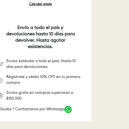
Calcular envío
Envío a todo el país y
devoluciones hasta 10 días para
devolver. Hasta agotar
existencias.
Envíos estándar a todo el país. Hasta 10
días para devoluciones.
Regístrate y obtén 10% OFF en tu primera
compra
Envíos gratis en compras superiores a
$150.000
 Dudas ? Contactanos por Whatsapp