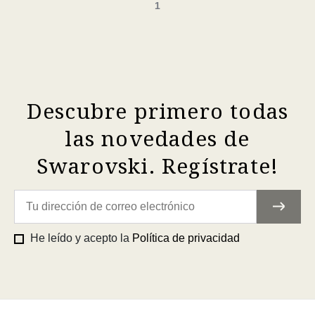
1
Descubre primero todas
las novedades de
Swarovski. Regístrate!
He leído y acepto la
Política de privacidad