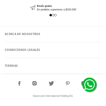
Envío gratis
En pedidos superiores a $150.000
ACERCA DE NOSOSTROS
CONDICIONES LEGALES
TIENDAS
Swarovski International Holding AG.