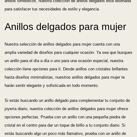
anillos simbólicos, nuestra colección de anillos delgados está diseñada
para satisfacer tus necesidades de estilo y elegancia.
Anillos delgados para mujer
Nuestra selección de anillos delgados para mujer cuenta con una
amplia variedad de diseños para cualquier ocasión. Ya sea que busques
un anillo para el día a día o uno para una ocasión especial, nuestra
colección tiene opciones para ti. Desde anillos con cristales brillantes
hasta diseños minimalistas, nuestros anillos delgados para mujer te
harán sentir elegante y sofisticada en todo momento.
Si estás buscando un anillo delgado para complementar tu conjunto de
joyería diario, nuestra colección de anillos delgados para mujer ofrece
opciones perfectas. Prueba con un anillo con una pequeña piedra de
cristal en el centro para dar un toque de brillo a tu conjunto diario. Si
estás buscando algo un poco más llamativo, prueba con un anillo de