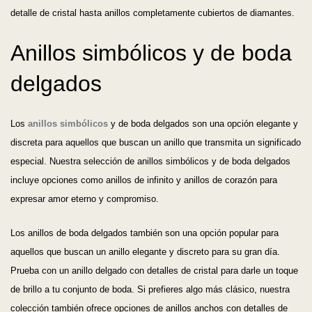
detalle de cristal hasta anillos completamente cubiertos de diamantes.
Anillos simbólicos y de boda
delgados
Los
anillos simbólicos
y de boda delgados son una opción elegante y
discreta para aquellos que buscan un anillo que transmita un significado
especial. Nuestra selección de anillos simbólicos y de boda delgados
incluye opciones como anillos de infinito y anillos de corazón para
expresar amor eterno y compromiso.
Los anillos de boda delgados también son una opción popular para
aquellos que buscan un anillo elegante y discreto para su gran día.
Prueba con un anillo delgado con detalles de cristal para darle un toque
de brillo a tu conjunto de boda. Si prefieres algo más clásico, nuestra
colección también ofrece opciones de anillos anchos con detalles de