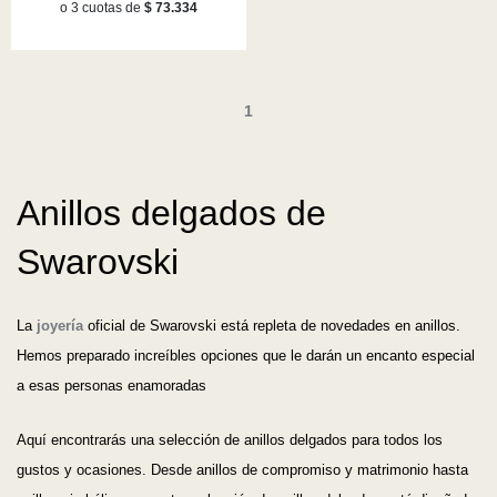
o 3 cuotas de
$ 73.334
1
Anillos delgados de
Swarovski
La
joyería
oficial de Swarovski está repleta de novedades en anillos.
Hemos preparado increíbles opciones que le darán un encanto especial
a esas personas enamoradas
Aquí encontrarás una selección de anillos delgados para todos los
gustos y ocasiones. Desde anillos de compromiso y matrimonio hasta