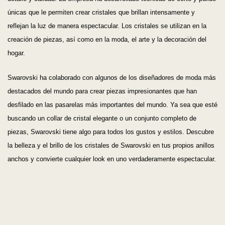
únicas que le permiten crear cristales que brillan intensamente y
reflejan la luz de manera espectacular. Los cristales se utilizan en la
creación de piezas, así como en la moda, el arte y la decoración del
hogar.
Swarovski ha colaborado con algunos de los diseñadores de moda más
destacados del mundo para crear piezas impresionantes que han
desfilado en las pasarelas más importantes del mundo. Ya sea que esté
buscando un collar de cristal elegante o un conjunto completo de
piezas, Swarovski tiene algo para todos los gustos y estilos. Descubre
la belleza y el brillo de los cristales de Swarovski en tus propios anillos
anchos y convierte cualquier look en uno verdaderamente espectacular.