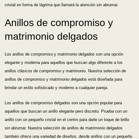
cristal en forma de lágrima que llamará la atención sin abrumar.
Anillos de compromiso y
matrimonio delgados
Los anillos de compromiso y matrimonio delgados son una opción
elegante y moderna para aquellos que buscan algo diferente a los
anillos clásicos de compromiso y matrimonio. Nuestra selección de
anillos de compromiso y matrimonio delgados está diseñada para
brindar un estilo sofisticado y moderno a cualquier pareja.
Los anillos de compromiso delgados son una opción popular para
aquellos que buscan un anillo elegante pero discreto. Prueba con un
anillo con un pequeño cristal en el centro para darle un toque de brillo
sin abrumar. Nuestra selección de anillos de matrimonio delgados
también ofrece una variedad de diseños, desde anillos con un pequeño