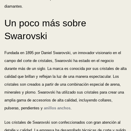
diamantes.
Un poco más sobre
Swarovski
Fundada en 1895 por Daniel Swarovski, un innovador visionario en el
campo del corte de cristales, Swarovski ha estado en el negocio
durante más de un siglo. La marca es conocida por sus cristales de alta
calidad que brillan y reflejan la luz de una manera espectacular. Los
cristales son creados a partir de una combinación especial de arena,
minerales y plomo. Swarovski ha utilizado sus cristales para crear una
amplia gama de accesorios de alta calidad, incluyendo collares,
pulseras, pendientes y
anillos anchos
.
Los cristales de Swarovski son confeccionados con gran atención al
detalle y calidad. La empresa ha desarrollado técnicas de corte y pulido