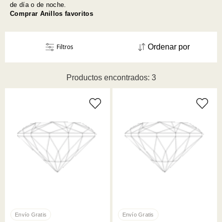
de día o de noche.
Comprar Anillos favoritos
Filtros
Ordenar por
Productos encontrados: 3