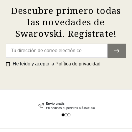
Descubre primero todas
las novedades de
Swarovski. Regístrate!
He leído y acepto la
Política de privacidad
Envío gratis
En pedidos superiores a $150.000