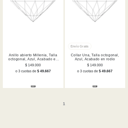
Anillo abierto Millenia, Talla
Collar Una, Talla octogonal,
octogonal, Azul, Acabado en
Azul, Acabado en rodio
rodio
$ 149.000
$ 149.000
o 3 cuotas de
$ 49.667
o 3 cuotas de
$ 49.667
1