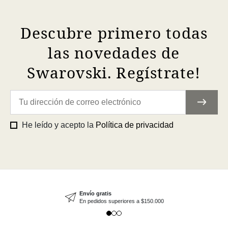
Descubre primero todas
las novedades de
Swarovski. Regístrate!
He leído y acepto la
Política de privacidad
Envío gratis
En pedidos superiores a $150.000