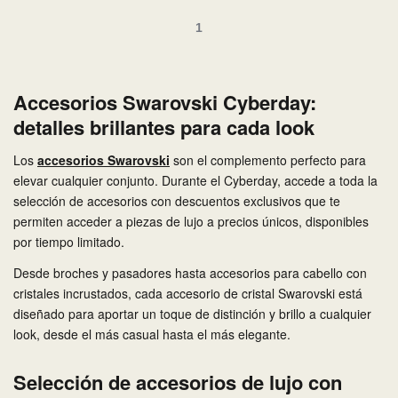
1
Accesorios Swarovski Cyberday:
detalles brillantes para cada look
Los
accesorios Swarovski
son el complemento perfecto para
elevar cualquier conjunto. Durante el Cyberday, accede a toda la
selección de accesorios con descuentos exclusivos que te
permiten acceder a piezas de lujo a precios únicos, disponibles
por tiempo limitado.
Desde broches y pasadores hasta accesorios para cabello con
cristales incrustados, cada accesorio de cristal Swarovski está
diseñado para aportar un toque de distinción y brillo a cualquier
look, desde el más casual hasta el más elegante.
Selección de accesorios de lujo con