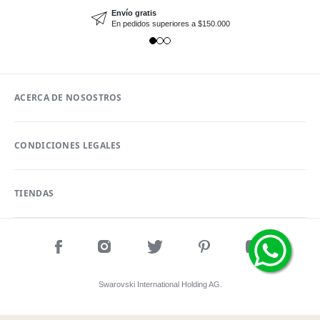
Envío gratis
En pedidos superiores a $150.000
ACERCA DE NOSOSTROS
CONDICIONES LEGALES
TIENDAS
Swarovski International Holding AG.