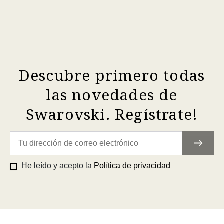
Descubre primero todas
las novedades de
Swarovski. Regístrate!
He leído y acepto la
Política de privacidad