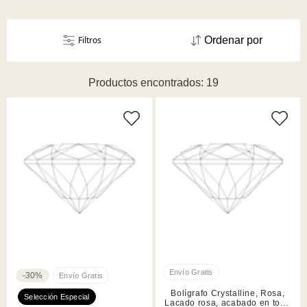
Filtros
Ordenar por
Productos encontrados: 19
-30%
Bolígrafo Crystalline, Rosa,
Lacado rosa, acabado en tono