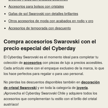
Accesorios para bolsos con cristales
Gafas de sol Swarovski con detalles brillantes
Otros accesorios de moda con acabados en rodio y oro
Accesorios de temporada con descuento
Compra accesorios Swarovski con el
precio especial del Cyberday
El Cyberday Swarovski es el momento ideal para completar tu
colección de
accesorios
con piezas de lujo a precios accesibles.
Cada artículo viene con el empaque exclusivo de la marca, lo que
los hace perfectos para regalar o para uso personal.
No pierdas los descuentos disponibles también en
decoración
de cristal Swarovski
y en toda la categoría de
joyería
.
¡Aprovecha el Cyberday Swarovski Chile y adquiere todos los
accesorios que complementan tu estilo con el brillo del cristal
austríaco!