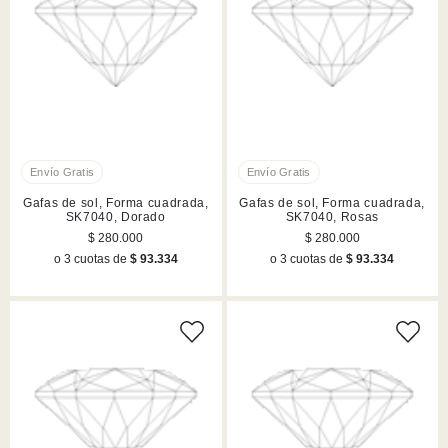
Gafas de sol, Forma cuadrada,
Gafas de sol, Forma cuadrada,
SK7040, Dorado
SK7040, Rosas
$ 280.000
$ 280.000
o 3 cuotas de
$ 93.334
o 3 cuotas de
$ 93.334