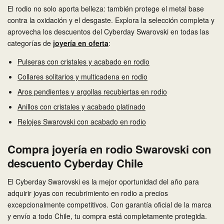
El rodio no solo aporta belleza: también protege el metal base
contra la oxidación y el desgaste. Explora la selección completa y
aprovecha los descuentos del Cyberday Swarovski en todas las
categorías de
joyería en oferta
:
Pulseras con cristales y acabado en rodio
Collares solitarios y multicadena en rodio
Aros pendientes y argollas recubiertas en rodio
Anillos con cristales y acabado platinado
Relojes Swarovski con acabado en rodio
Compra joyería en rodio Swarovski con
descuento Cyberday Chile
El Cyberday Swarovski es la mejor oportunidad del año para
adquirir joyas con recubrimiento en rodio a precios
excepcionalmente competitivos. Con garantía oficial de la marca
y envío a todo Chile, tu compra está completamente protegida.