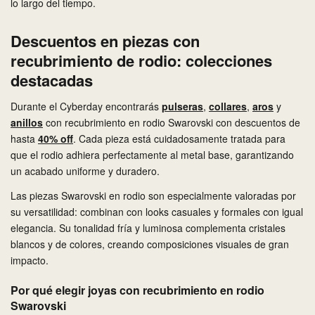
lo largo del tiempo.
Descuentos en piezas con
recubrimiento de rodio: colecciones
destacadas
Durante el Cyberday encontrarás
pulseras
,
collares
,
aros
y
anillos
con recubrimiento en rodio Swarovski con descuentos de
hasta
40% off
. Cada pieza está cuidadosamente tratada para
que el rodio adhiera perfectamente al metal base, garantizando
un acabado uniforme y duradero.
Las piezas Swarovski en rodio son especialmente valoradas por
su versatilidad: combinan con looks casuales y formales con igual
elegancia. Su tonalidad fría y luminosa complementa cristales
blancos y de colores, creando composiciones visuales de gran
impacto.
Por qué elegir joyas con recubrimiento en rodio
Swarovski