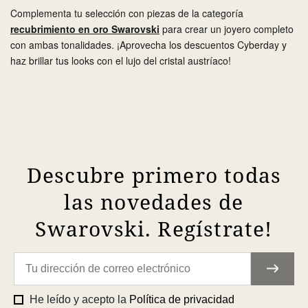
Complementa tu selección con piezas de la categoría
recubrimiento en oro Swarovski
para crear un joyero completo
con ambas tonalidades. ¡Aprovecha los descuentos Cyberday y
haz brillar tus looks con el lujo del cristal austríaco!
Descubre primero todas
las novedades de
Swarovski. Regístrate!
He leído y acepto la
Política de privacidad