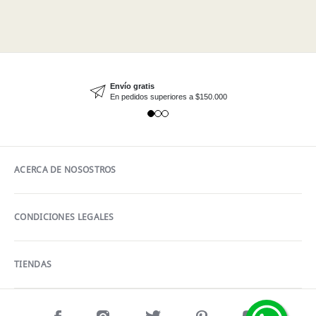
Envío gratis
En pedidos superiores a $150.000
ACERCA DE NOSOSTROS
CONDICIONES LEGALES
TIENDAS