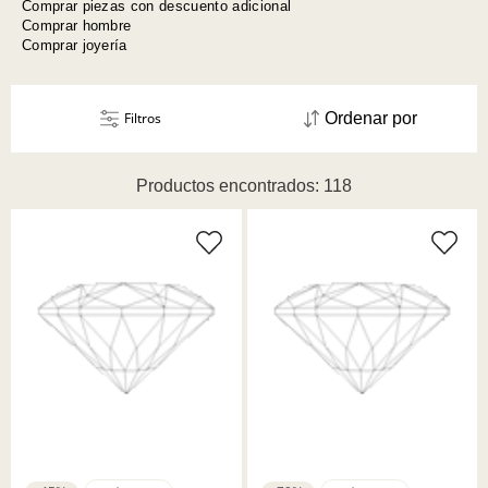
Comprar piezas con descuento adicional
Comprar hombre
Comprar joyería
Filtros
Ordenar por
Productos encontrados: 118