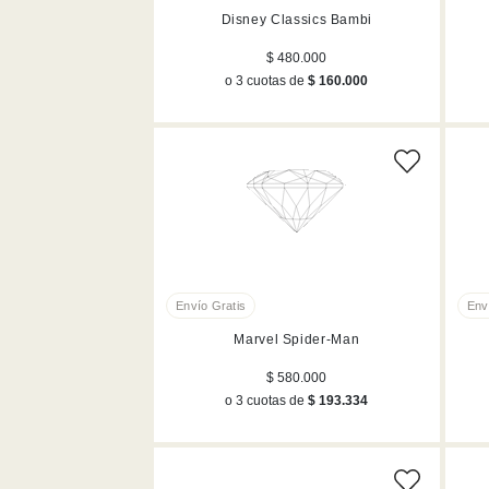
Disney Classics Bambi
$ 480.000
o 3 cuotas de
$ 160.000
Marvel Spider-Man
$ 580.000
o 3 cuotas de
$ 193.334