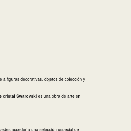
e a figuras decorativas, objetos de colección y
 cristal Swarovski
es una obra de arte en
puedes acceder a una selección especial de