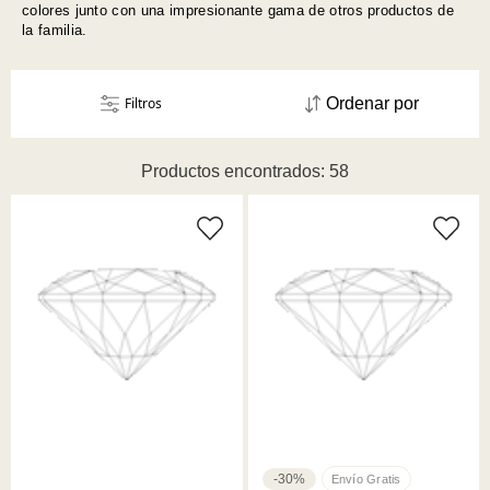
colores junto con una impresionante gama de otros productos de
la familia.
Filtros
Ordenar por
Productos encontrados: 58
-30%