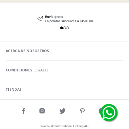
Envío gratis
En pedidos superiores a $150.000
ACERCA DE NOSOSTROS
CONDICIONES LEGALES
TIENDAS
Swarovski International Holding AG.