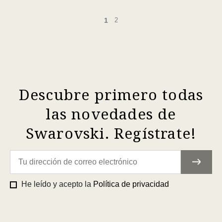
1
2
Descubre primero todas
las novedades de
Swarovski. Regístrate!
He leído y acepto la
Política de privacidad