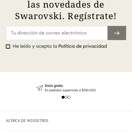
las novedades de
Swarovski. Regístrate!
He leído y acepto la
Política de privacidad
Envío gratis
En pedidos superiores a $150.000
ACERCA DE NOSOSTROS