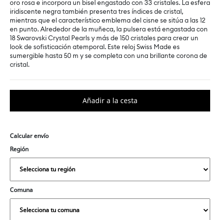
oro rosa e incorpora un bisel engastado con 33 cristales. La esfera
iridiscente negra también presenta tres índices de cristal,
mientras que el característico emblema del cisne se sitúa a las 12
en punto. Alrededor de la muñeca, la pulsera está engastada con
18 Swarovski Crystal Pearls y más de 150 cristales para crear un
look de sofisticación atemporal. Este reloj Swiss Made es
sumergible hasta 50 m y se completa con una brillante corona de
cristal.
Calcular envío
Región
Comuna