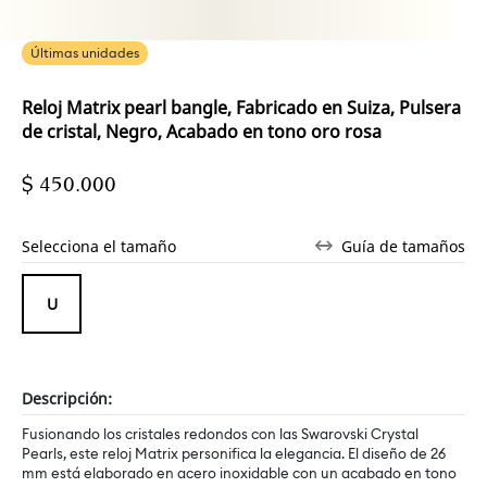
Últimas unidades
Reloj Matrix pearl bangle, Fabricado en Suiza, Pulsera
de cristal, Negro, Acabado en tono oro rosa
$ 450.000
Selecciona el tamaño
Guía de tamaños
Descripción:
Fusionando los cristales redondos con las Swarovski Crystal
Pearls, este reloj Matrix personifica la elegancia. El diseño de 26
mm está elaborado en acero inoxidable con un acabado en tono