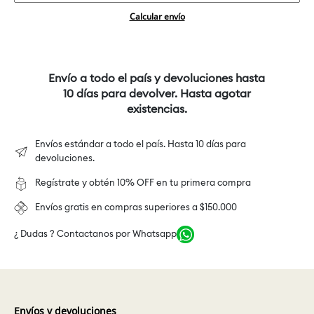
Calcular envío
Envío a todo el país y devoluciones hasta
10 días para devolver. Hasta agotar
existencias.
Envíos estándar a todo el país. Hasta 10 días para
devoluciones.
Regístrate y obtén 10% OFF en tu primera compra
Envíos gratis en compras superiores a $150.000
¿ Dudas ? Contactanos por Whatsapp
Envíos y devoluciones