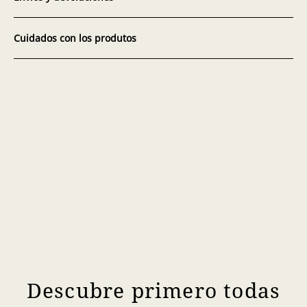
Cuidados con los produtos
Descubre primero todas