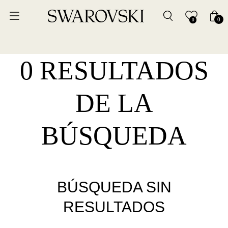
0
0
0 RESULTADOS
DE LA
BÚSQUEDA
BÚSQUEDA SIN
RESULTADOS