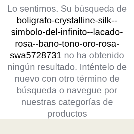
Lo sentimos. Su búsqueda de
boligrafo-crystalline-silk--
simbolo-del-infinito--lacado-
rosa--bano-tono-oro-rosa-
swa5728731
no ha obtenido
ningún resultado. Inténtelo de
nuevo con otro término de
búsqueda o navegue por
nuestras categorías de
productos