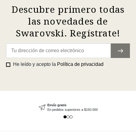
Descubre primero todas
las novedades de
Swarovski. Regístrate!
He leído y acepto la
Política de privacidad
Envío gratis
En pedidos superiores a $150.000