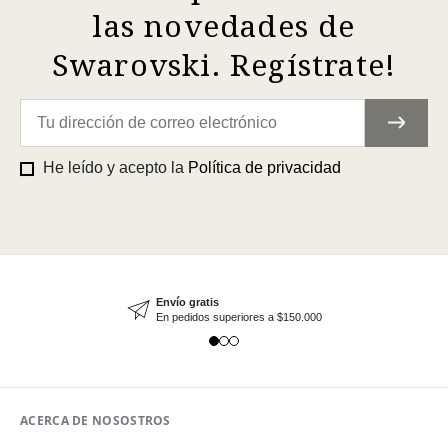
las novedades de
Swarovski. Regístrate!
He leído y acepto la
Política de privacidad
Envío gratis
En pedidos superiores a $150.000
ACERCA DE NOSOSTROS