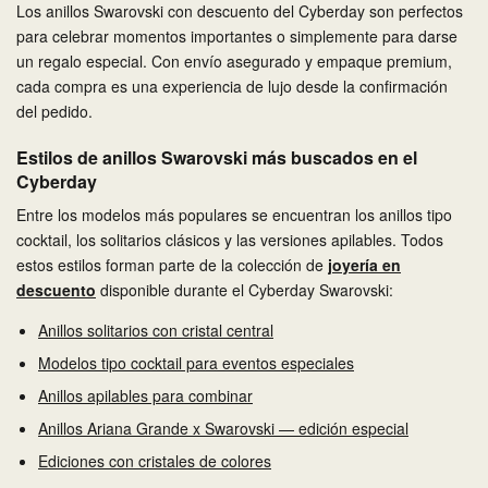
Los anillos Swarovski con descuento del Cyberday son perfectos
para celebrar momentos importantes o simplemente para darse
un regalo especial. Con envío asegurado y empaque premium,
cada compra es una experiencia de lujo desde la confirmación
del pedido.
Estilos de anillos Swarovski más buscados en el
Cyberday
Entre los modelos más populares se encuentran los anillos tipo
cocktail, los solitarios clásicos y las versiones apilables. Todos
estos estilos forman parte de la colección de
joyería en
descuento
disponible durante el Cyberday Swarovski:
Anillos solitarios con cristal central
Modelos tipo cocktail para eventos especiales
Anillos apilables para combinar
Anillos Ariana Grande x Swarovski — edición especial
Ediciones con cristales de colores