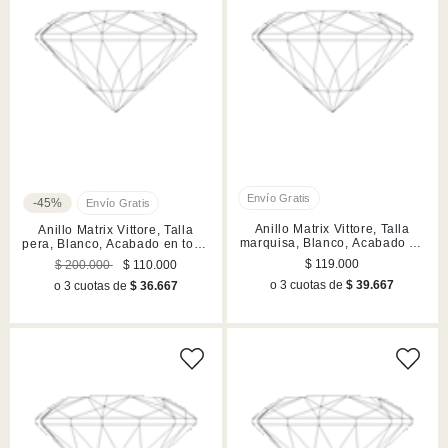
-45%
Anillo Matrix Vittore, Talla
Anillo Matrix Vittore, Talla
marquisa, Blanco, Acabado en
pera, Blanco, Acabado en tono
tono oro rosa
oro rosa
$ 119.000
$ 200.000
$ 110.000
o 3 cuotas de
$ 39.667
o 3 cuotas de
$ 36.667