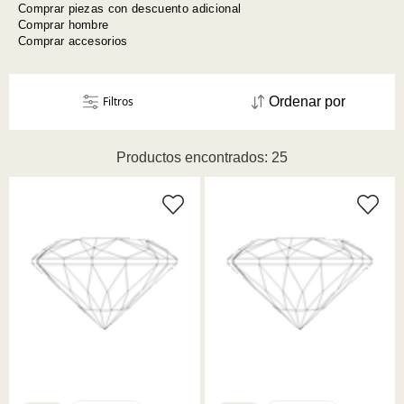
Comprar piezas con descuento adicional
Comprar hombre
Comprar accesorios
Filtros
Ordenar por
Productos encontrados: 25