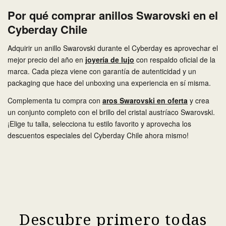
Por qué comprar anillos Swarovski en el
Cyberday Chile
Adquirir un anillo Swarovski durante el Cyberday es aprovechar el
mejor precio del año en
joyería de lujo
con respaldo oficial de la
marca. Cada pieza viene con garantía de autenticidad y un
packaging que hace del unboxing una experiencia en sí misma.
Complementa tu compra con
aros Swarovski en oferta
y crea
un conjunto completo con el brillo del cristal austríaco Swarovski.
¡Elige tu talla, selecciona tu estilo favorito y aprovecha los
descuentos especiales del Cyberday Chile ahora mismo!
Descubre primero todas