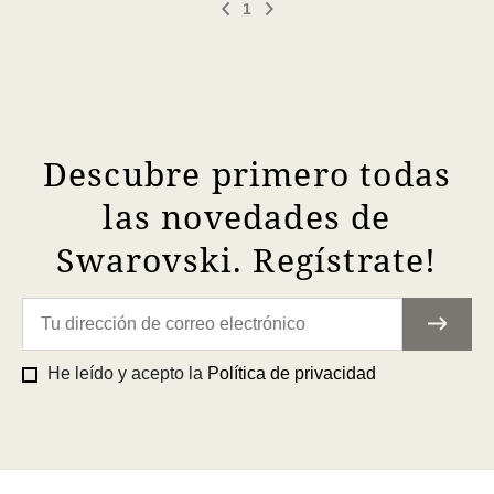
1
Descubre primero todas
las novedades de
Swarovski. Regístrate!
He leído y acepto la
Política de privacidad