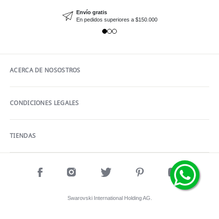
Envío gratis
En pedidos superiores a $150.000
ACERCA DE NOSOSTROS
CONDICIONES LEGALES
TIENDAS
Swarovski International Holding AG.