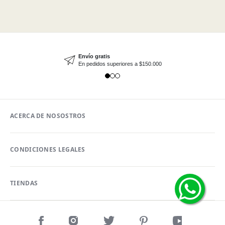
Envío gratis
En pedidos superiores a $150.000
ACERCA DE NOSOSTROS
CONDICIONES LEGALES
TIENDAS