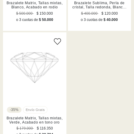
Brazalete Matrix, Tallas mixtas,
Brazalete Sublima, Perla de
Blanco, Acabado en rodio
cristal, Talla redonda, Blanco,
Acabado en rodio
$ 500.000
$ 150.000
$ 400.000
$ 120.000
o 3 cuotas de
$ 50.000
o 3 cuotas de
$ 40.000
-35%
Brazalete Matrix, Tallas mixtas,
Verde, Acabado en tono oro
$ 179.000
$ 116.350