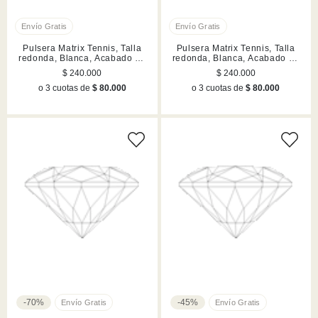
Pulsera Matrix Tennis, Talla
Pulsera Matrix Tennis, Talla
redonda, Blanca, Acabado en
redonda, Blanca, Acabado en
rodio
rodio
$ 240.000
$ 240.000
o 3 cuotas de
$ 80.000
o 3 cuotas de
$ 80.000
-70%
-45%