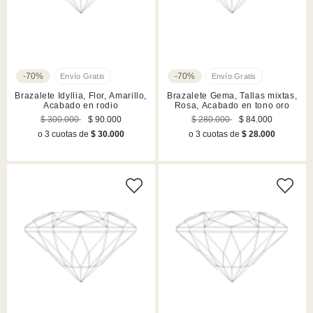
-70%
-70%
Brazalete Idyllia, Flor, Amarillo,
Brazalete Gema, Tallas mixtas,
Acabado en rodio
Rosa, Acabado en tono oro
$ 300.000
$ 90.000
$ 280.000
$ 84.000
o 3 cuotas de
$ 30.000
o 3 cuotas de
$ 28.000