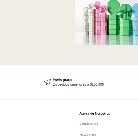
Envío gratis
En pedidos superiores a $150.000
Acerca de Nosostros
Contáctanos
Newsletter