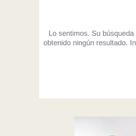
Lo sentimos. Su búsqueda
obtenido ningún resultado. 