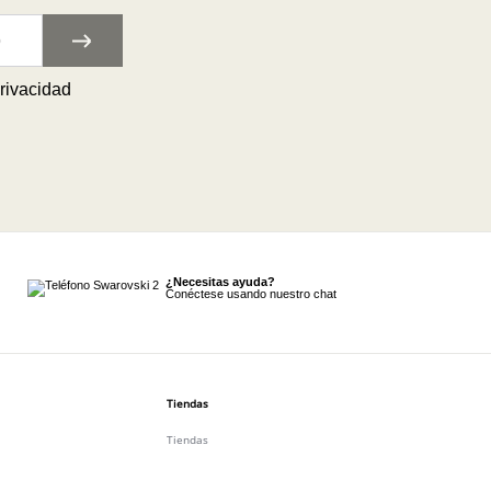
privacidad
¿Necesitas ayuda?
Conéctese usando nuestro chat
Tiendas
Tiendas