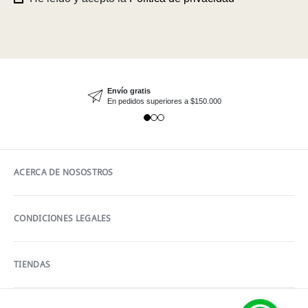
Envío gratis
En pedidos superiores a $150.000
ACERCA DE NOSOSTROS
CONDICIONES LEGALES
TIENDAS