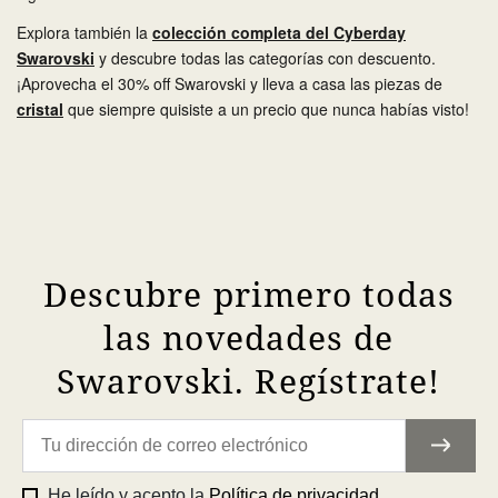
Explora también la
colección completa del Cyberday
Swarovski
y descubre todas las categorías con descuento.
¡Aprovecha el 30% off Swarovski y lleva a casa las piezas de
cristal
que siempre quisiste a un precio que nunca habías visto!
Descubre primero todas
las novedades de
Swarovski. Regístrate!
He leído y acepto la
Política de privacidad