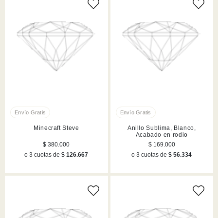
Minecraft Steve
Anillo Sublima, Blanco,
Acabado en rodio
$ 380.000
$ 169.000
o 3 cuotas de
$ 126.667
o 3 cuotas de
$ 56.334