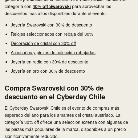
categoría con
40% off Swarovski
para aprovechar los
descuentos más altos disponibles durante el evento:
Joyería Swarovski con 30% de descuento
Relojes seleccionados con rebaja del 30%
Decoración de cristal con 30% off
Accesorios y piezas de colección rebajadas
Joyería en rodio con 30% de descuento
Joyería en oro con 30% de descuento
Compra Swarovski con 30% de
descuento en el Cyberday Chile
El Cyberday Swarovski Chile es el evento de compras más
esperado del año para los amantes del cristal austríaco. La
categoría 30% off ofrece una selección extensa con algunas de
las piezas más populares de la marca, disponibles a un precio
significativamente reducido.