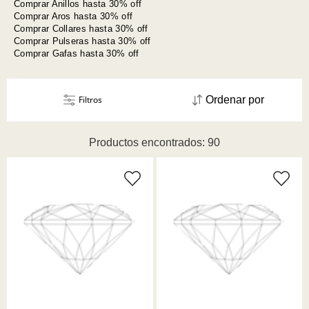
Comprar Anillos hasta 30% off
Comprar Aros hasta 30% off
Comprar Collares hasta 30% off
Comprar Pulseras hasta 30% off
Comprar Gafas hasta 30% off
Filtros
Ordenar por
Productos encontrados: 90