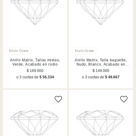
Anillo Matrix, Tallas mixtas,
Anillo Matrix, Talla baguette,
Verde, Acabado en rodio
Nudo, Blanco, Acabado en
rodio
$ 169.000
$ 149.000
o 3 cuotas de
$ 56.334
o 3 cuotas de
$ 49.667