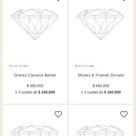
Disney Classics Bambi
Mickey & Friends Donald
$ 480.000
$ 480.000
o 3 cuotas de
$ 160.000
o 3 cuotas de
$ 160.000