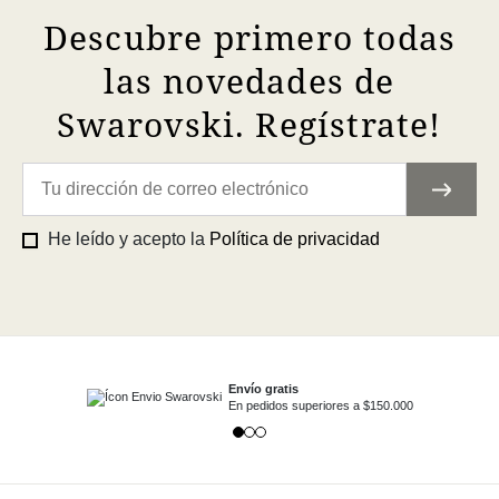
Descubre primero todas
las novedades de
Swarovski. Regístrate!
He leído y acepto la
Política de privacidad
Envío gratis
En pedidos superiores a $150.000