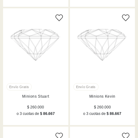
Minions Stuart
Minions Kevin
$ 260.000
$ 260.000
o 3 cuotas de
$ 86.667
o 3 cuotas de
$ 86.667