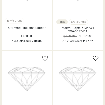
-45%
Star Wars The Mandalorian
Marvel Captain Marvel
SWA5677461
$ 630.000
$ 650.000
$ 357.500
o 3 cuotas de
$ 210.000
o 3 cuotas de
$ 119.167