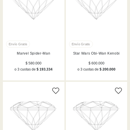
Marvel Spider-Man
Star Wars Obi-Wan Kenobi
$ 580.000
$ 600.000
o 3 cuotas de
$ 193.334
o 3 cuotas de
$ 200.000