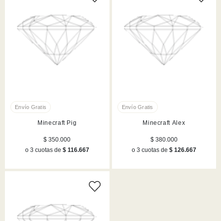
Minecraft Pig
Minecraft Alex
$ 350.000
$ 380.000
o 3 cuotas de
$ 116.667
o 3 cuotas de
$ 126.667