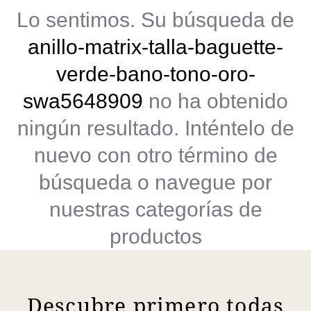
Lo sentimos. Su búsqueda de
anillo-matrix-talla-baguette-
verde-bano-tono-oro-
swa5648909
no ha obtenido
ningún resultado. Inténtelo de
nuevo con otro término de
búsqueda o navegue por
nuestras categorías de
productos
Descubre primero todas