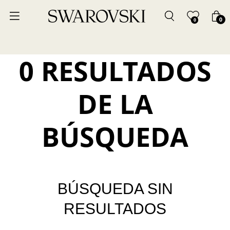
0
0
0 RESULTADOS
DE LA
BÚSQUEDA
BÚSQUEDA SIN
RESULTADOS