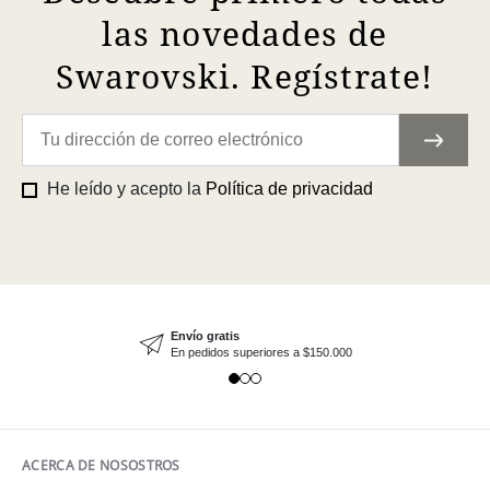
las novedades de
Swarovski. Regístrate!
He leído y acepto la
Política de privacidad
Envío gratis
En pedidos superiores a $150.000
ACERCA DE NOSOSTROS