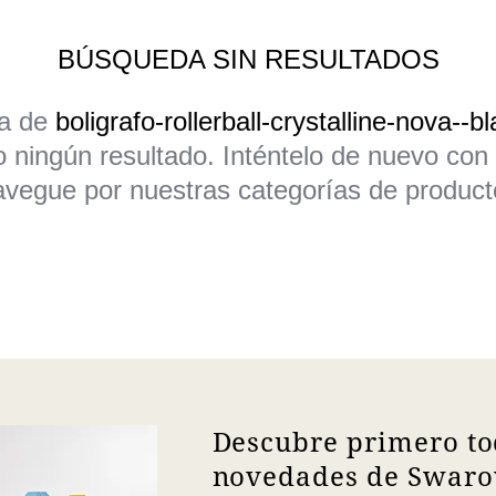
BÚSQUEDA SIN RESULTADOS
da de
boligrafo-rollerball-crystalline-nova--
 ningún resultado. Inténtelo de nuevo con
avegue por nuestras categorías de product
Descubre primero to
novedades de Swarov