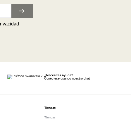
privacidad
¿Necesitas ayuda?
Conéctese usando nuestro chat
Tiendas
Tiendas