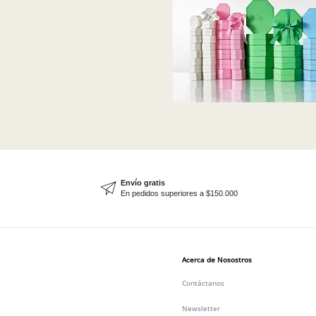
Envío gratis
En pedidos superiores a $150.000
Acerca de Nosostros
Contáctanos
Newsletter