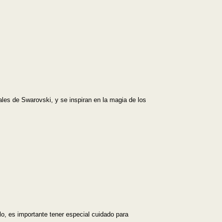
ales de Swarovski, y se inspiran en la magia de los
lo, es importante tener especial cuidado para