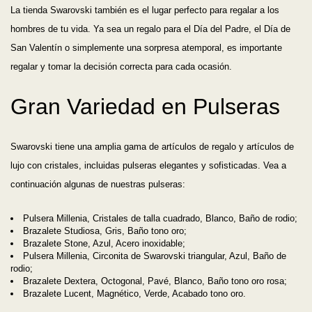
La tienda Swarovski también es el lugar perfecto para regalar a los
hombres de tu vida. Ya sea un regalo para el Día del Padre, el Día de
San Valentín o simplemente una sorpresa atemporal, es importante
regalar y tomar la decisión correcta para cada ocasión.
Gran Variedad en Pulseras
Swarovski tiene una amplia gama de artículos de regalo y artículos de
lujo con cristales, incluidas pulseras elegantes y sofisticadas. Vea a
continuación algunas de nuestras pulseras:
Pulsera Millenia, Cristales de talla cuadrado, Blanco, Baño de rodio;
Brazalete Studiosa, Gris, Baño tono oro;
Brazalete Stone, Azul, Acero inoxidable;
Pulsera Millenia, Circonita de Swarovski triangular, Azul, Baño de
rodio;
Brazalete Dextera, Octogonal, Pavé, Blanco, Baño tono oro rosa;
Brazalete Lucent, Magnético, Verde, Acabado tono oro.