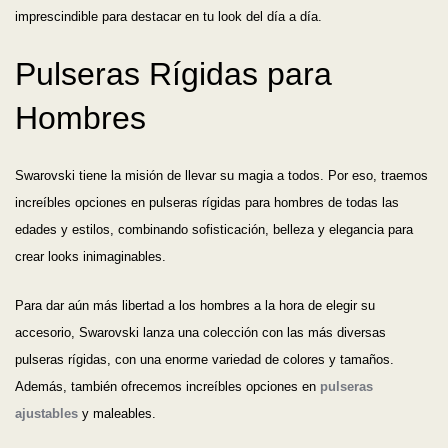
imprescindible para destacar en tu look del día a día.
Pulseras Rígidas para
Hombres
Swarovski tiene la misión de llevar su magia a todos. Por eso, traemos
increíbles opciones en pulseras rígidas para hombres de todas las
edades y estilos, combinando sofisticación, belleza y elegancia para
crear looks inimaginables.
Para dar aún más libertad a los hombres a la hora de elegir su
accesorio, Swarovski lanza una colección con las más diversas
pulseras rígidas, con una enorme variedad de colores y tamaños.
Además, también ofrecemos increíbles opciones en
pulseras
ajustables
y maleables.