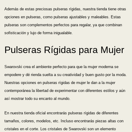
Además de estas preciosas pulseras rígidas, nuestra tienda tiene otras
opciones en pulseras, como pulseras ajustables y maleables. Estas
pulseras son complementos perfectos para regalar, ya que combinan
sofisticación y lujo de forma inigualable.
Pulseras Rígidas para Mujer
Swarovski crea el ambiente perfecto para que la mujer moderna se
empodere y dé rienda suelta a su creatividad y buen gusto por la moda.
Nuestras opciones en pulseras rígidas de mujer le dan a la mujer
contemporánea la libertad de experimentar con diferentes estilos y aún
así mostrar todo su encanto al mundo.
En nuestra tienda oficial encontrarás pulseras rígidas de diferentes
tamaños, colores, modelos, etc. Incluso encontrarás piezas altas con
cristales en el corte. Los cristales de Swarovski son un elemento