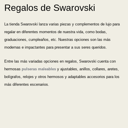
Regalos de Swarovski
La tienda Swarovski lanza varias piezas y complementos de lujo para
regalar en diferentes momentos de nuestra vida, como bodas,
graduaciones, cumpleaños, etc. Nuestras opciones son las más
modernas e impactantes para presentar a sus seres queridos.
Entre las más variadas opciones en regalos, Swarovski cuenta con
hermosas
pulseras maleables
y ajustables, anillos, collares, aretes,
bolígrafos, relojes y otros hermosos y adaptables accesorios para los
más diferentes escenarios.