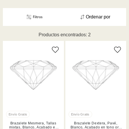
Filtros
Ordenar por
Productos encontrados: 2
Brazalete Mesmera, Tallas
Brazalete Dextera, Pavé,
mixtas, Blanco, Acabado en
Blanco, Acabado en tono oro