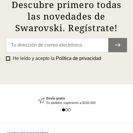
Descubre primero todas
las novedades de
Swarovski. Regístrate!
He leído y acepto la
Política de privacidad
Envío gratis
En pedidos superiores a $150.000