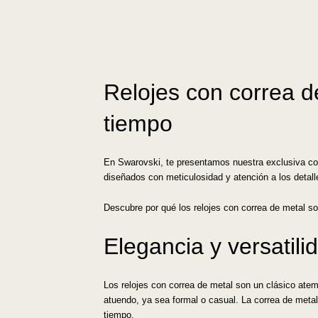
Relojes con correa de
tiempo
En Swarovski, te presentamos nuestra exclusiva cole
diseñados con meticulosidad y atención a los detal
Descubre por qué los relojes con correa de metal so
Elegancia y versatil
Los relojes con correa de metal son un clásico ate
atuendo, ya sea formal o casual. La correa de metal
tiempo.