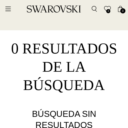
0
0
0 RESULTADOS
DE LA
BÚSQUEDA
BÚSQUEDA SIN
RESULTADOS