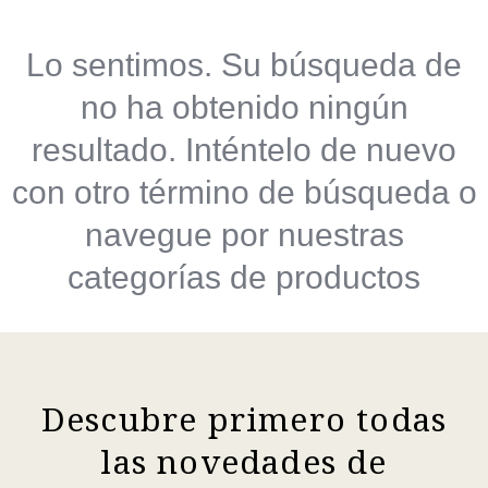
Lo sentimos. Su búsqueda de
no ha obtenido ningún
resultado. Inténtelo de nuevo
con otro término de búsqueda o
navegue por nuestras
categorías de productos
Descubre primero todas
las novedades de