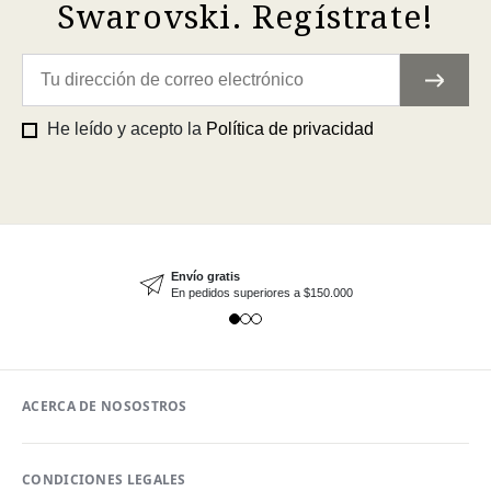
Swarovski. Regístrate!
He leído y acepto la
Política de privacidad
Envío gratis
En pedidos superiores a $150.000
ACERCA DE NOSOSTROS
CONDICIONES LEGALES