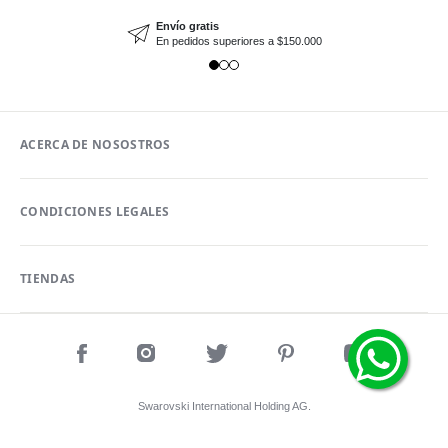
Envío gratis
En pedidos superiores a $150.000
ACERCA DE NOSOSTROS
CONDICIONES LEGALES
TIENDAS
Swarovski International Holding AG.