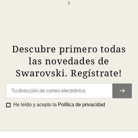
1
Descubre primero todas
las novedades de
Swarovski. Regístrate!
He leído y acepto la
Política de privacidad