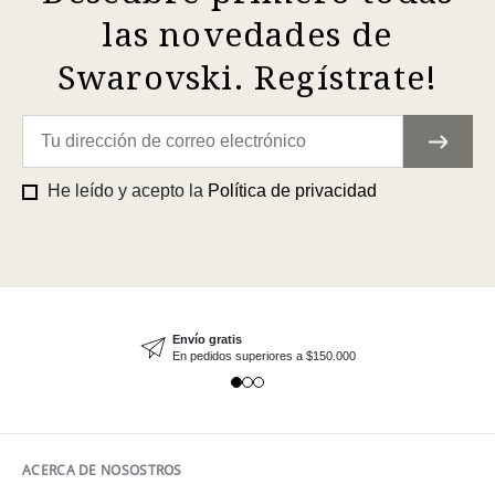
las novedades de
Swarovski. Regístrate!
He leído y acepto la
Política de privacidad
Envío gratis
En pedidos superiores a $150.000
ACERCA DE NOSOSTROS