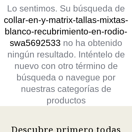
Lo sentimos. Su búsqueda de
collar-en-y-matrix-tallas-mixtas-
blanco-recubrimiento-en-rodio-
swa5692533
no ha obtenido
ningún resultado. Inténtelo de
nuevo con otro término de
búsqueda o navegue por
nuestras categorías de
productos
Descubre primero todas