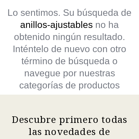
Lo sentimos. Su búsqueda de
anillos-ajustables
no ha
obtenido ningún resultado.
Inténtelo de nuevo con otro
término de búsqueda o
navegue por nuestras
categorías de productos
Descubre primero todas
las novedades de