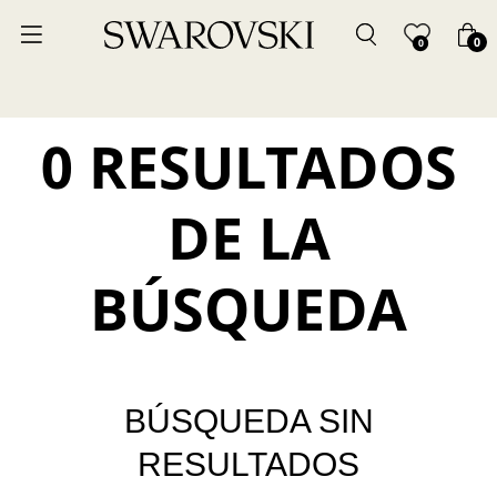
0
0
0 RESULTADOS
DE LA
BÚSQUEDA
BÚSQUEDA SIN
RESULTADOS