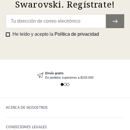
Swarovski. Regístrate!
He leído y acepto la
Política de privacidad
Envío gratis
En pedidos superiores a $150.000
ACERCA DE NOSOSTROS
CONDICIONES LEGALES