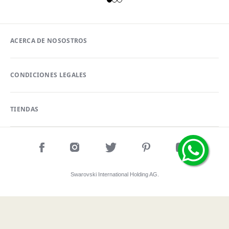
ACERCA DE NOSOSTROS
CONDICIONES LEGALES
TIENDAS
Swarovski International Holding AG.