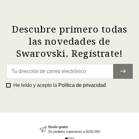
Descubre primero todas
las novedades de
Swarovski. Regístrate!
He leído y acepto la
Política de privacidad
Envío gratis
En pedidos superiores a $150.000