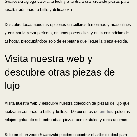
Swarovski agrega valor a tu look y a tu día a día, creando piezas para
resaltar aún más tu brillo y delicadeza.
Descubre todas nuestras opciones en collares femeninos y masculinos
y compra la pieza perfecta, en unos pocos clics y en la comodidad de
tu hogar, preocupándote solo de esperar a que llegue la pieza elegida.
Visita nuestra web y
descubre otras piezas de
lujo
Visita nuestra web y descubre nuestra colección de piezas de lujo que
realzarán aún más tu brillo y belleza. Disponemos de
anillos
, pulseras,
relojes, gafas de sol, entre otras piezas con cristales y otros adornos.
Solo en el universo Swarovski puedes encontrar el artículo ideal para