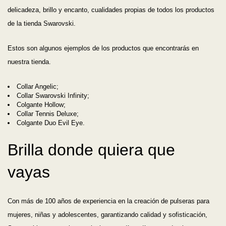
delicadeza, brillo y encanto, cualidades propias de todos los productos
de la tienda Swarovski.
Estos son algunos ejemplos de los productos que encontrarás en
nuestra tienda.
Collar Angelic;
Collar Swarovski Infinity;
Colgante Hollow;
Collar Tennis Deluxe;
Colgante Duo Evil Eye.
Brilla donde quiera que
vayas
Con más de 100 años de experiencia en la creación de pulseras para
mujeres, niñas y adolescentes, garantizando calidad y sofisticación,