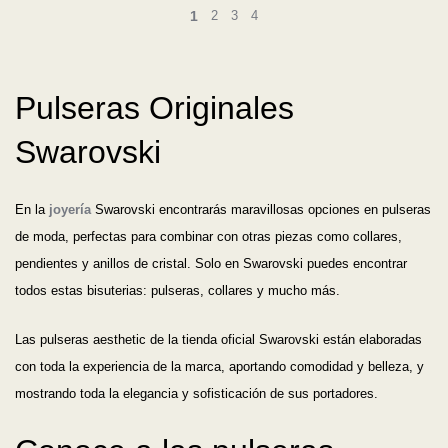
1
2
3
4
Pulseras Originales
Swarovski
En la
joyería
Swarovski encontrarás maravillosas opciones en pulseras
de moda, perfectas para combinar con otras piezas como collares,
pendientes y anillos de cristal. Solo en Swarovski puedes encontrar
todos estas bisuterias: pulseras, collares y mucho más.
Las pulseras aesthetic de la tienda oficial Swarovski están elaboradas
con toda la experiencia de la marca, aportando comodidad y belleza, y
mostrando toda la elegancia y sofisticación de sus portadores.