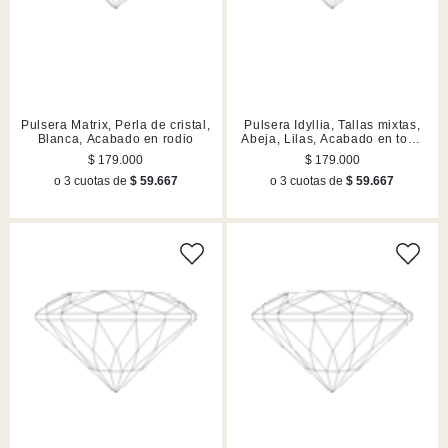
Pulsera Matrix, Perla de cristal,
Pulsera Idyllia, Tallas mixtas,
Blanca, Acabado en rodio
Abeja, Lilas, Acabado en tono
oro
$ 179.000
$ 179.000
o 3 cuotas de
$ 59.667
o 3 cuotas de
$ 59.667