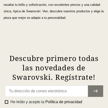
resaltar tu brillo y sofisticación, con excelentes precios y una calidad
única, típica de Swarovski. Ven, descubre nuestros productos y elige la
pieza que mejor se adapte a tu personalidad.
Descubre primero todas
las novedades de
Swarovski. Regístrate!
He leído y acepto la
Política de privacidad