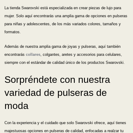
La tienda Swarovski está especializada en crear piezas de lujo para
mujer. Solo aquí encontrarás una amplia gama de opciones en pulseras
para niñas y adolescentes, de los más variados colores, tamaños y
formatos.
Además de nuestra amplia gama de joyas y pulseras, aquí también
encontrarás
collares
, colgantes, aretes y accesorios para celulares,
siempre con el estándar de calidad único de los productos Swarovski.
Sorpréndete con nuestra
variedad de pulseras de
moda
Con la experiencia y el cuidado que solo Swarovski ofrece, aquí tienes
majestuosas opciones en pulseras de calidad, enfocadas a realzar tu