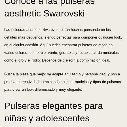
Conoce a las pulseras
aesthetic Swarovski
Las pulseras aesthetic Swarovski están hechas pensando en los
detalles más pequeños, siendo perfectas para componer cualquier look,
en cualquier ocasión. Aquí puedes encontrar pulseras de moda en
varios colores, como rojo, verde, gris, azul y recubiertas de minerales
como el oro y el rodio. Depende de ti elegir la combinación ideal.
Busca la pieza que mejor se adapte a tu estilo y personalidad, y pon a
prueba tu creatividad combinando colores, modelos y tipos de pulseras
para crear un look diferenciado y muy elegante.
Pulseras elegantes para
niñas y adolescentes