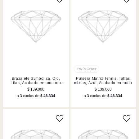
Brazalete Symbolica, Ojo,
Pulsera Matrix Tennis, Tallas
Lilas, Acabado en tono oro
mixtas, Azul, Acabado en rodio
rosa
$ 139.000
$ 139.000
o 3 cuotas de
$ 46.334
o 3 cuotas de
$ 46.334