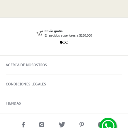
Envío gratis
En pedidos superiores a $150.000
ACERCA DE NOSOSTROS
CONDICIONES LEGALES
TIENDAS