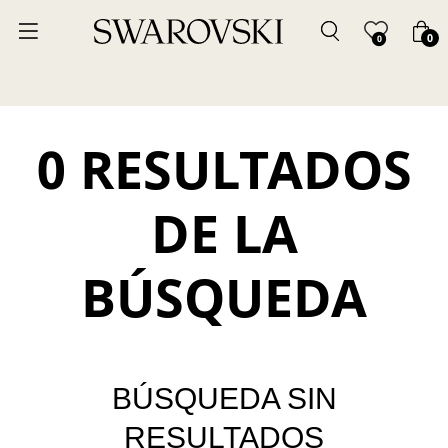
0
0
0 RESULTADOS
DE LA
BÚSQUEDA
BÚSQUEDA SIN
RESULTADOS