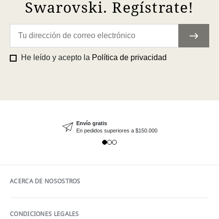
Swarovski. Regístrate!
He leído y acepto la
Política de privacidad
Envío gratis
En pedidos superiores a $150.000
ACERCA DE NOSOSTROS
CONDICIONES LEGALES