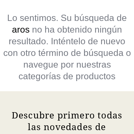
Lo sentimos. Su búsqueda de
aros
no ha obtenido ningún
resultado. Inténtelo de nuevo
con otro término de búsqueda o
navegue por nuestras
categorías de productos
Descubre primero todas
las novedades de